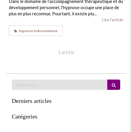
Dans le domaine de l’accompagnement thérapeutique et du
développement personnel, l’hypnose occupe une place de
plus en plus reconnue. Pourtant, il existe plu...
Lire l'article
hypnose eriksonnienne
1 article
Rechercher
Derniers articles
Catégories