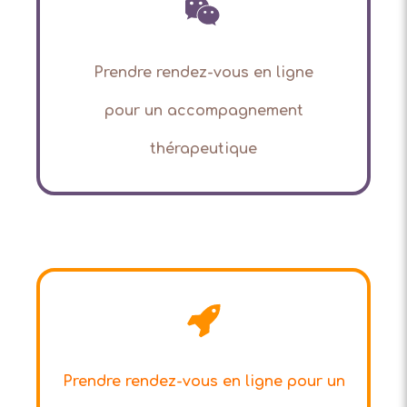
Prendre rendez-vous en ligne
pour
un accompagnement
thérapeutique
Prendre rendez-vous en ligne pour un