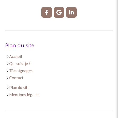
Plan du site
Accueil
Qui suis-je ?
Témoignages
Contact
Plan du site
Mentions légales