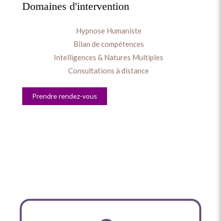
Domaines d'intervention
Hypnose Humaniste
Bilan de compétences
Intelligences & Natures Multiples
Consultations à distance
Prendre rendez-vous