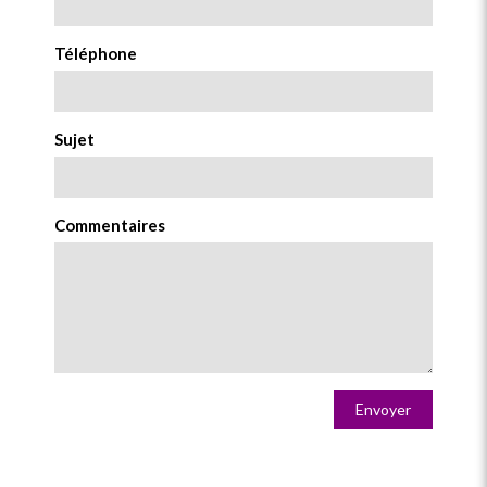
Téléphone
Sujet
Commentaires
Envoyer