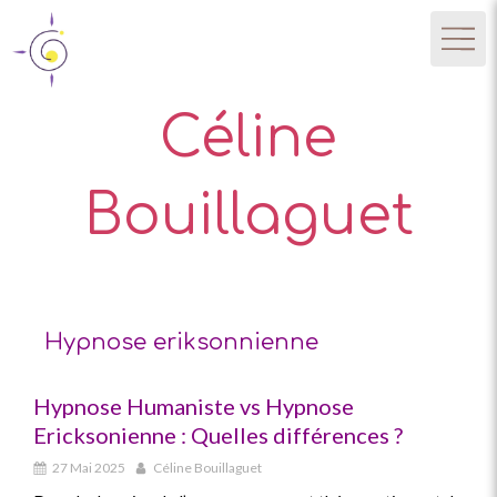
Céline
Bouillaguet
Hypnose eriksonnienne
Hypnose Humaniste vs Hypnose
Ericksonienne : Quelles différences ?
27 Mai 2025
Céline Bouillaguet