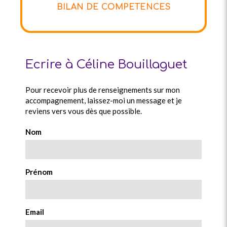
BILAN DE COMPETENCES
Ecrire à Céline Bouillaguet
Pour recevoir plus de renseignements sur mon
accompagnement, laissez-moi un message et je
reviens vers vous dès que possible.
Nom
Prénom
Email