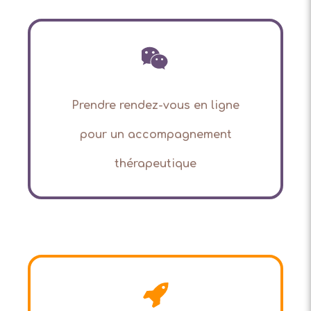
Prendre rendez-vous en ligne
pour
un accompagnement
thérapeutique