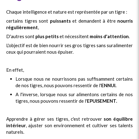
Chaque intelligence et nature est représentée par un tigre :
certains tigres sont
puissants
et demandent à être
nourris
régulièrement
,
D'autres sont
plus petits
et nécessitent
moins d'attention
.
L'objectif est de bien nourrir ses gros tigres sans suralimenter
ceux qui pourraient nous épuiser.
En effet,
Lorsque nous ne nourrissons pas suffisamment certains
de nos tigres, nous pouvons ressentir de l'
ENNUI.
A l'inverse, lorsque nous sur alimentons certains de nos
tigres, nous pouvons ressentir de l'
EPUISEMENT.
Apprendre à gérer ses tigres, c'est retrouver
son équilibre
intérieur
, ajuster son environnement et cultiver ses talents
naturels.