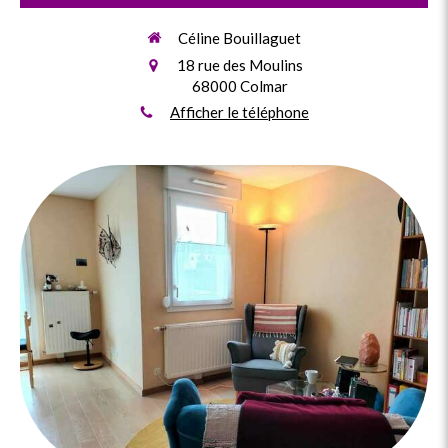
Céline Bouillaguet
18 rue des Moulins
68000
Colmar
Afficher le téléphone