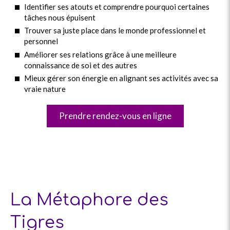
Identifier ses atouts et comprendre pourquoi certaines
tâches nous épuisent
Trouver sa juste place dans le monde professionnel et
personnel
Améliorer ses relations grâce à une meilleure
connaissance de soi et des autres
Mieux gérer son énergie en alignant ses activités avec sa
vraie nature
Prendre rendez-vous en ligne
La Métaphore des
Tigres