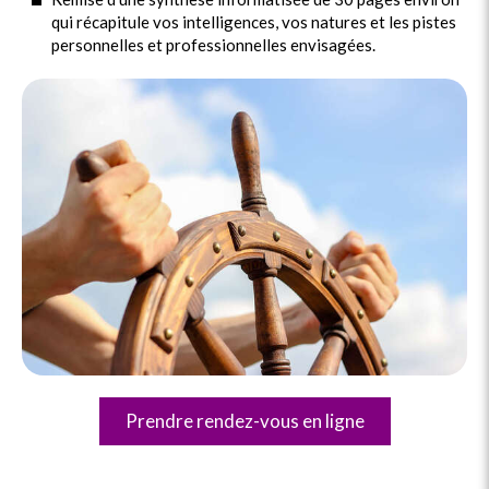
qui récapitule vos intelligences, vos natures et les pistes
personnelles et professionnelles envisagées.
Prendre rendez-vous en ligne