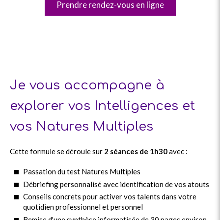
Prendre rendez-vous en ligne
Je vous accompagne à
explorer vos Intelligences et
vos Natures Multiples
Cette formule se déroule sur
2 séances de 1h30
avec :
Passation du test Natures Multiples
Débriefing personnalisé avec identification de vos atouts
Conseils concrets pour activer vos talents dans votre
quotidien professionnel et personnel
Remise d'une synthèse informatisée de 30 pages environ