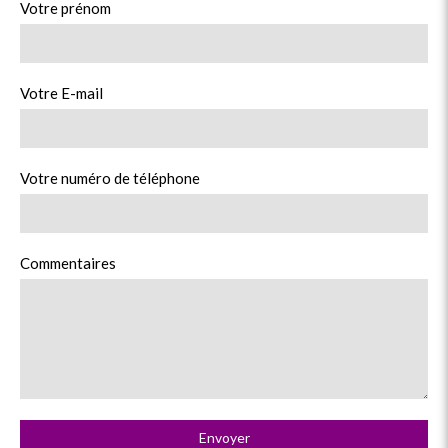
Votre prénom
Votre E-mail
Votre numéro de téléphone
Commentaires
Envoyer