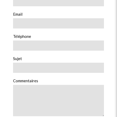
Email
Téléphone
Sujet
Commentaires