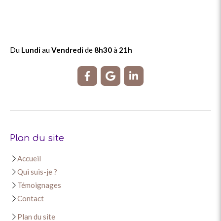
Du
Lundi
au
Vendredi
de
8h30
à
21h
Plan du site
Accueil
Qui suis-je ?
Témoignages
Contact
Plan du site