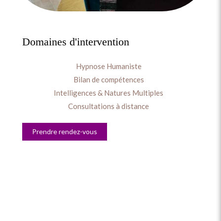
Domaines d'intervention
Hypnose Humaniste
Bilan de compétences
Intelligences & Natures Multiples
Consultations à distance
Prendre rendez-vous