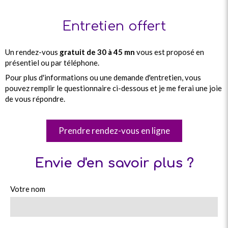
Entretien offert
Un rendez-vous
gratuit de 30 à 45 mn
vous est proposé en
présentiel ou par téléphone.
Pour plus d'informations ou une demande d'entretien, vous
pouvez remplir le questionnaire ci-dessous et je me ferai une joie
de vous répondre.
Prendre rendez-vous en ligne
Envie d'en savoir plus ?
Votre nom