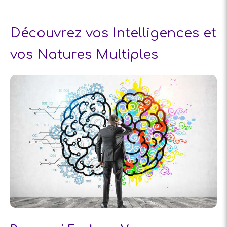
Découvrez vos Intelligences et
vos Natures Multiples