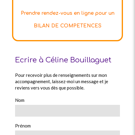
Prendre rendez-vous en ligne pour un
BILAN DE COMPETENCES
Ecrire à Céline Bouillaguet
Pour recevoir plus de renseignements sur mon
accompagnement, laissez-moi un message et je
reviens vers vous dès que possible.
Nom
Prénom