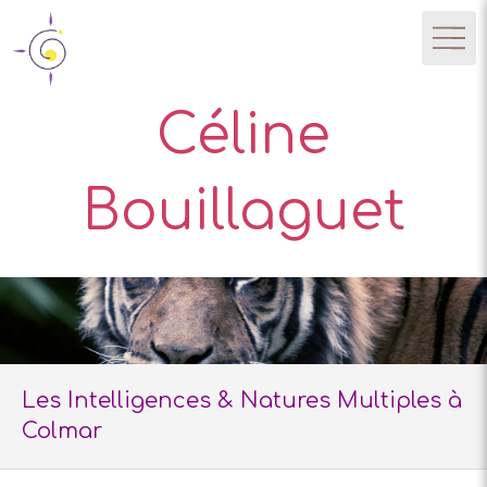
Céline
Bouillaguet
Les Intelligences & Natures Multiples à
Colmar