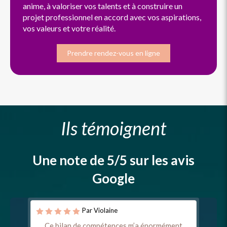
anime, à valoriser vos talents et à construire un
projet professionnel en accord avec vos aspirations,
vos valeurs et votre réalité.
Prendre rendez-vous en ligne
Ils témoignent
Une note de 5/5 sur les avis
Google
Par Violaine
Ce bilan de compétences m’a énormément