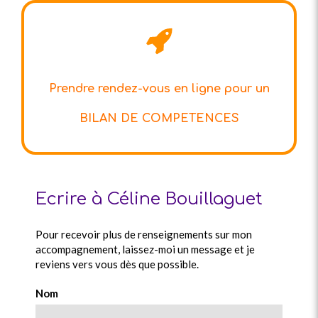
Prendre rendez-vous en ligne pour un
BILAN DE COMPETENCES
Ecrire à Céline Bouillaguet
Pour recevoir plus de renseignements sur mon
accompagnement, laissez-moi un message et je
reviens vers vous dès que possible.
Nom