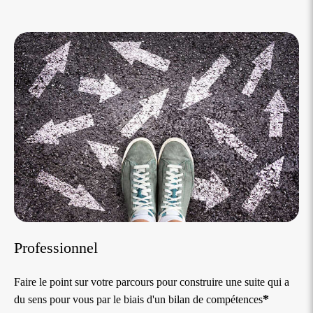
Professionnel
Faire le point sur votre parcours pour construire une suite qui a
*
du sens pour vous par le biais d'un bilan de compétences