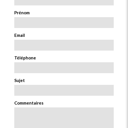
Prénom
Email
Téléphone
Sujet
Commentaires