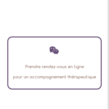
Prendre rendez-vous en ligne
pour
un accompagnement thérapeutique