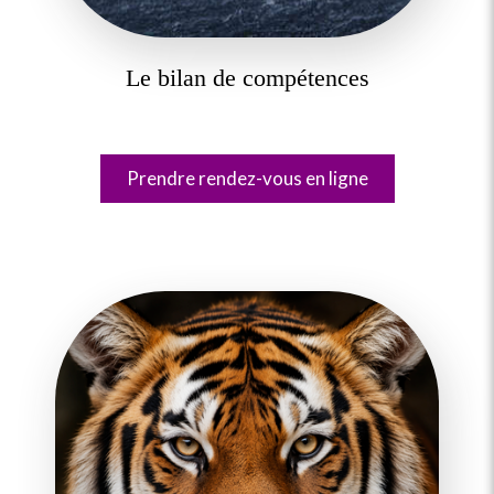
Le bilan de compétences
Prendre rendez-vous en ligne