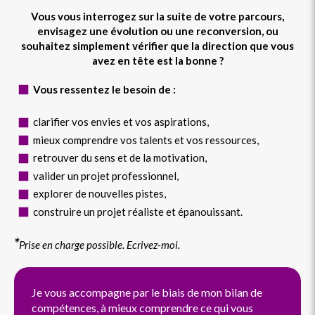
Vous vous interrogez sur la suite de votre parcours,
envisagez une évolution ou une reconversion, ou
souhaitez simplement vérifier que la direction que vous
avez en tête est la bonne ?
Vous ressentez le besoin de :
clarifier vos envies et vos aspirations,
mieux comprendre vos talents et vos ressources,
retrouver du sens et de la motivation,
valider un projet professionnel,
explorer de nouvelles pistes,
construire un projet réaliste et épanouissant.
*
Prise en charge possible. Ecrivez-moi.
Je vous accompagne par le biais de mon bilan de
compétences, à mieux comprendre ce qui vous