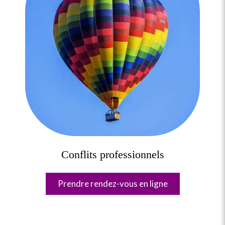
Conflits professionnels
Prendre rendez-vous en ligne