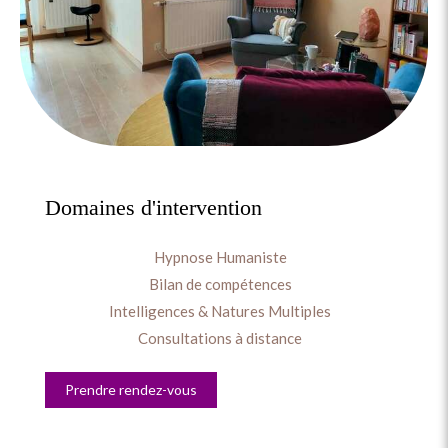
Domaines d'intervention
Hypnose Humaniste
Bilan de compétences
Intelligences & Natures Multiples
Consultations à distance
Prendre rendez-vous