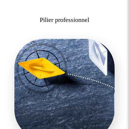
Pilier professionnel