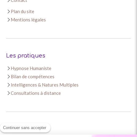
Contact
Plan du site
Mentions légales
Les pratiques
Hypnose Humaniste
Bilan de compétences
Intelligences & Natures Multiples
Consultations à distance
Continuer sans accepter
Contact