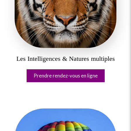
Les Intelligences & Natures multiples
Prendre rendez-vous en ligne