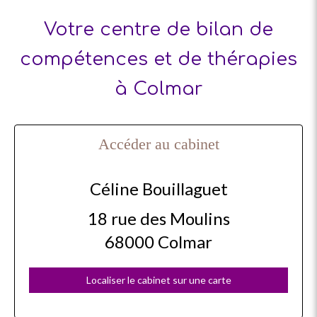
Votre centre de bilan de
compétences et de thérapies
à Colmar
Accéder au cabinet
Céline Bouillaguet
18 rue des Moulins
68000
Colmar
Localiser le cabinet sur une carte