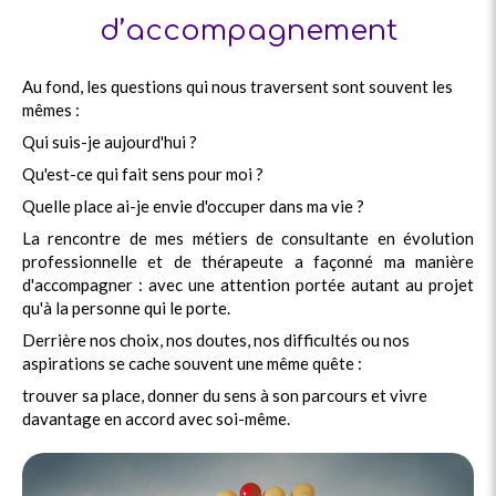
d’accompagnement
Au fond, les questions qui nous traversent sont souvent les
mêmes :
Qui suis-je aujourd'hui ?
Qu'est-ce qui fait sens pour moi ?
Quelle place ai-je envie d'occuper dans ma vie ?
La rencontre de mes métiers de consultante en évolution
professionnelle et de thérapeute a façonné ma manière
d'accompagner : avec une attention portée autant au projet
qu'à la personne qui le porte.
Derrière nos choix, nos doutes, nos difficultés ou nos
aspirations se cache souvent une même quête :
trouver sa place, donner du sens à son parcours et vivre
davantage en accord avec soi-même.