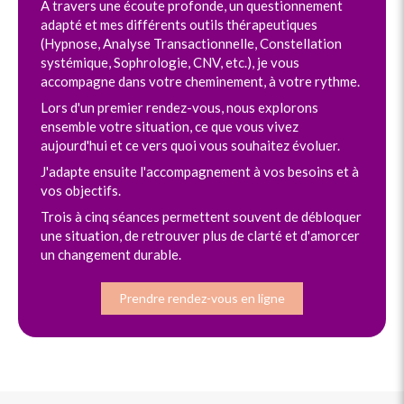
À travers une écoute profonde, un questionnement
adapté et mes différents outils thérapeutiques
(Hypnose, Analyse Transactionnelle, Constellation
systémique, Sophrologie, CNV, etc.), je vous
accompagne dans votre cheminement, à votre rythme.
Lors d'un premier rendez-vous, nous explorons
ensemble votre situation, ce que vous vivez
aujourd'hui et ce vers quoi vous souhaitez évoluer.
J'adapte ensuite l'accompagnement à vos besoins et à
vos objectifs.
Trois à cinq séances permettent souvent de débloquer
une situation, de retrouver plus de clarté et d'amorcer
un changement durable.
Prendre rendez-vous en ligne