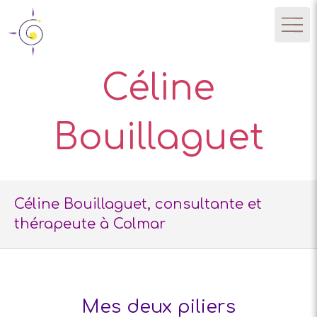
Céline
Bouillaguet
Céline Bouillaguet, consultante et
thérapeute à Colmar
Mes deux piliers