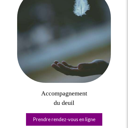
Accompagnement
du deuil
Prendre rendez-vous en ligne