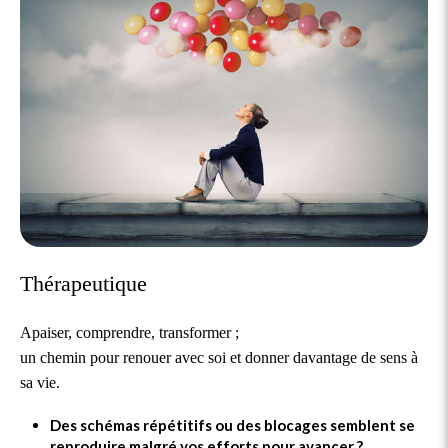
Thérapeutique
Apaiser, comprendre, transformer ;
un chemin pour renouer avec soi et donner davantage de sens à
sa vie.
Des schémas répétitifs ou des blocages semblent se
reproduire malgré vos efforts pour avancer ?