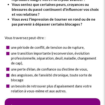
Vous sentez que certaines peurs, croyances ou
blessures du passé continuent d'influencer vos choix
et vos relations ?
Vous avez l'impression de tourner en rond ou de ne
pas parvenir à dépasser certains blocages ?
Vous traversez peut-être :
une période de conflit, de tension ou de rupture,
une transition importante (reconversion, évolution
professionnelle, séparation, deuil, maladie, changement
de cap),
une perte d’élan, de confiance ou d’estime de vous,
des angoisses, de l'anxiété chronique, toute sorte de
blocage
un besoin de retrouver plus d’apaisement dans votre
relation à vous-même et aux autres.