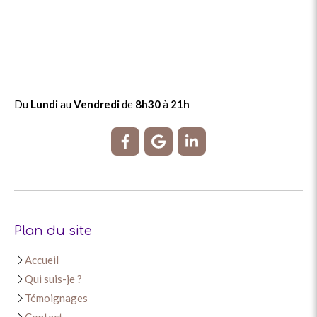
Du
Lundi
au
Vendredi
de
8h30
à
21h
Plan du site
Accueil
Qui suis-je ?
Témoignages