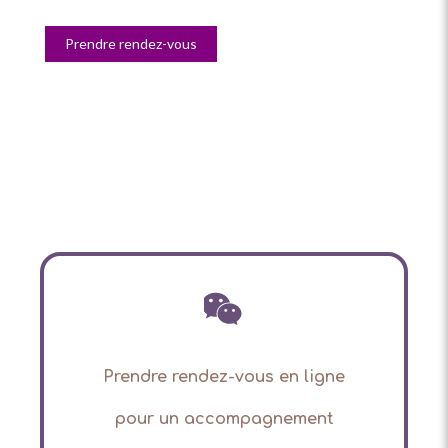
Prendre rendez-vous
Prendre rendez-vous en ligne
pour
un accompagnement