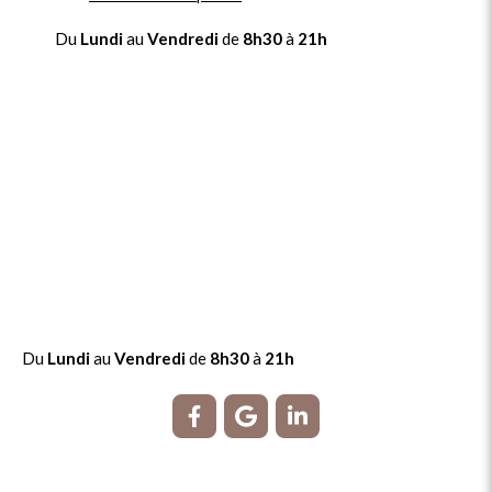
Du
Lundi
au
Vendredi
de
8h30
à
21h
Du
Lundi
au
Vendredi
de
8h30
à
21h