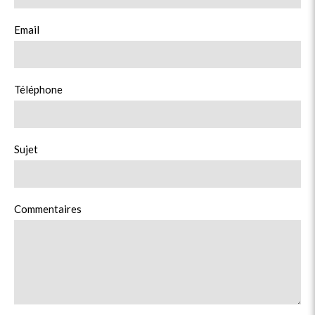
Email
Téléphone
Sujet
Commentaires