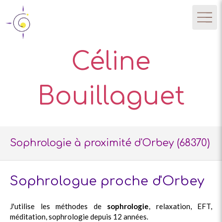
Céline
Bouillaguet
Sophrologie à proximité d'Orbey (68370)
Sophrologue proche d'Orbey
J'utilise les méthodes de
sophrologie
, relaxation, EFT,
méditation, sophrologie depuis 12 années.