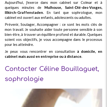
Aujourd'hui, j'exerce dans mon cabinet sur Colmar et à
quelques minutes de
Mulhouse, Saint-Dié-des-Vosges,
Illkirch-Graffenstaden
. En tant que sophrologue, mon
cabinet est ouvert aux enfants, adolescents ou adultes.
Prévenir, Soulager, Accompagner : ce sont les mots clés de
mon travail. Je souhaite aider toute personne sensible à son
bien-être, à trouver un équilibre profond et durable. Quelques
soient vos objectifs, je vous accompagne dans le processus
pour les atteindre.
Je peux vous rencontrer en consultation
à domicile, en
cabinet mais aussi en entreprise ou à distance
.
Contacter Céline Bouillaguet,
sophrologie