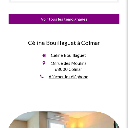
Voir tous les témoignages
Céline Bouillaguet à Colmar
Céline Bouillaguet
18 rue des Moulins
68000
Colmar
Afficher le téléphone