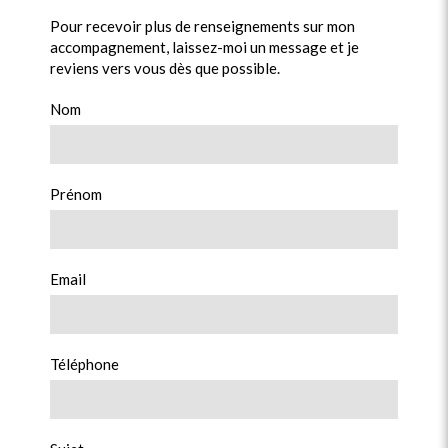
Pour recevoir plus de renseignements sur mon
accompagnement, laissez-moi un message et je
reviens vers vous dès que possible.
Nom
Prénom
Email
Téléphone