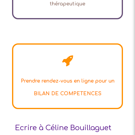
thérapeutique
Prendre rendez-vous en ligne pour un
BILAN DE COMPETENCES
Ecrire à Céline Bouillaguet