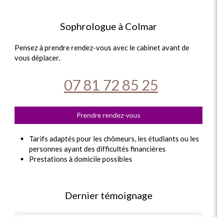
Sophrologue à Colmar
Pensez à prendre rendez-vous avec le cabinet avant de
vous déplacer.
07 81 72 85 25
Prendre rendez-vous
Tarifs adaptés pour les chômeurs, les étudiants ou les
personnes ayant des difficultés financières
Prestations à domicile possibles
Dernier témoignage