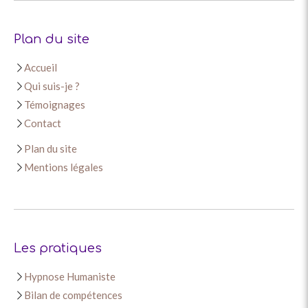
Plan du site
Accueil
Qui suis-je ?
Témoignages
Contact
Plan du site
Mentions légales
Les pratiques
Hypnose Humaniste
Bilan de compétences